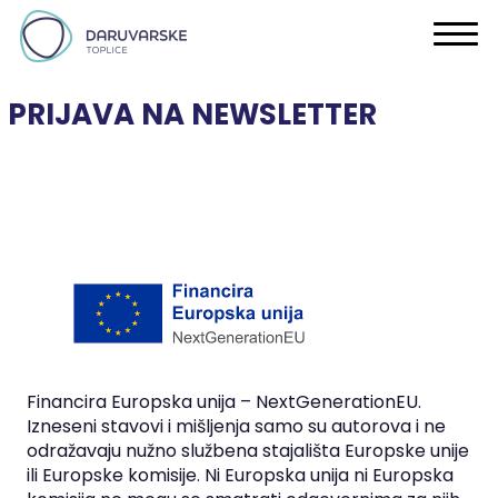
PRIJAVA NA NEWSLETTER
Financira Europska unija – NextGenerationEU.
Izneseni stavovi i mišljenja samo su autorova i ne
odražavaju nužno službena stajališta Europske unije
ili Europske komisije. Ni Europska unija ni Europska