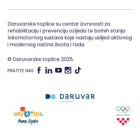
Daruvarske toplice su centar izvrsnosti za
rehabilitaciju i prevenciju ozljeda te bolnih stanja
lokomotornog sustava koje nastaju uslijed aktivnog
i modernog načina života i rada.
© Daruvarske toplice 2025.
PRATITE NAS: