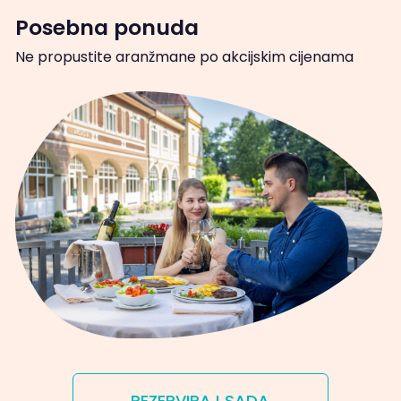
Posebna ponuda
Ne propustite aranžmane po akcijskim cijenama
REZERVIRAJ SADA