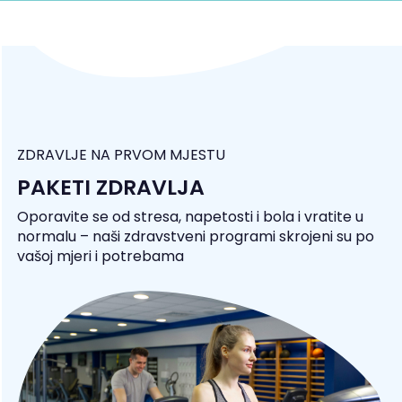
ZDRAVLJE NA PRVOM MJESTU
PAKETI ZDRAVLJA
Oporavite se od stresa, napetosti i bola i vratite u
normalu – naši zdravstveni programi skrojeni su po
vašoj mjeri i potrebama