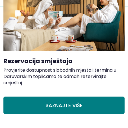
Rezervacija smještaja
Provjerite dostupnost slobodnih mjesta i termina u
Daruvarskim toplicama te odmah rezervirajte
smještaj.
SAZNAJTE VIŠE