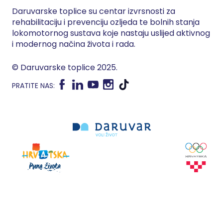
Daruvarske toplice su centar izvrsnosti za
rehabilitaciju i prevenciju ozljeda te bolnih stanja
lokomotornog sustava koje nastaju uslijed aktivnog
i modernog načina života i rada.
© Daruvarske toplice 2025.
PRATITE NAS: