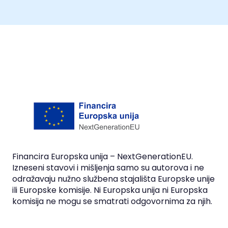
Financira Europska unija – NextGenerationEU.
Izneseni stavovi i mišljenja samo su autorova i ne
odražavaju nužno službena stajališta Europske unije
ili Europske komisije. Ni Europska unija ni Europska
komisija ne mogu se smatrati odgovornima za njih.