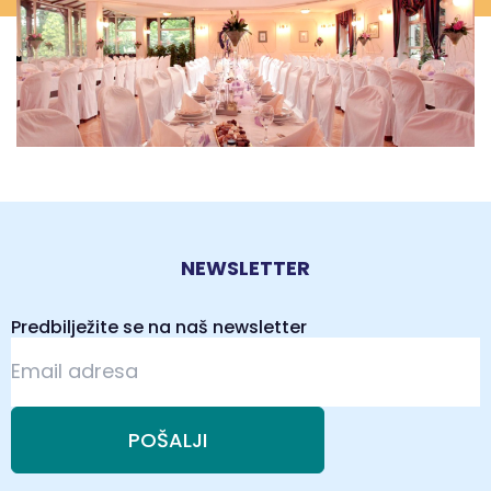
NEWSLETTER
Predbilježite se na naš newsletter
POŠALJI