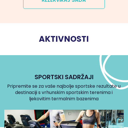
AKTIVNOSTI
SPORTSKI SADRŽAJI
Pripremite se za vaše najbolje sportske rezultate u
destinaciji s vrhunskim sportskim terenima i
ljekovitim termalnim bazenima