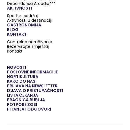
Depandansa Arcadia***
AKTIVNOSTI
Sportski sadržaji
Aktivnosti u destinaciji
GASTRONOMIJA
BLOG
KONTAKT
Centralno naručivanje
Rezervirajte smještaj
Kontakti
NOVOSTI
POSLOVNE INFORMACIJE
HORTIKULTURA
KAKO DO NAS
PRIJAVA NA NEWSLETTER
IZJAVA O PRISTUPAČNOSTI
LISTA ČEKANJA
PRAONICA RUBLJA
POTPORE ZOSI
PITANJA I ODGOVORI