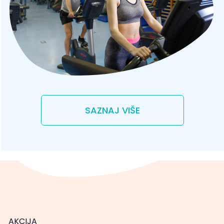
SAZNAJ VIŠE
AKCIJA