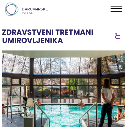
ZDRAVSTVENI TRETMANI
UMIROVLJENIKA