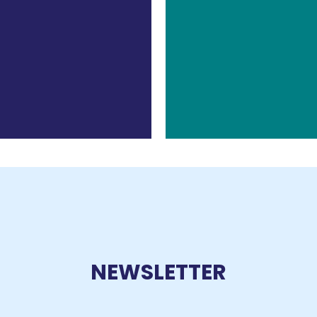
NEWSLETTER