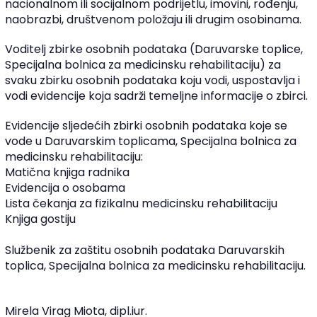
nacionalnom ili socijalnom podrijetlu, imovini, rođenju,
naobrazbi, društvenom položaju ili drugim osobinama.
Voditelj zbirke osobnih podataka (Daruvarske toplice,
Specijalna bolnica za medicinsku rehabilitaciju) za
svaku zbirku osobnih podataka koju vodi, uspostavlja i
vodi evidencije koja sadrži temeljne informacije o zbirci.
Evidencije sljedećih zbirki osobnih podataka koje se
vode u Daruvarskim toplicama, Specijalna bolnica za
medicinsku rehabilitaciju:
Matična knjiga radnika
Evidencija o osobama
Lista čekanja za fizikalnu medicinsku rehabilitaciju
Knjiga gostiju
Službenik za zaštitu osobnih podataka Daruvarskih
toplica, Specijalna bolnica za medicinsku rehabilitaciju.
Mirela Virag Miota, dipl.iur.