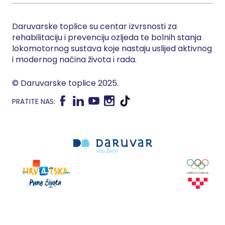
Daruvarske toplice su centar izvrsnosti za
rehabilitaciju i prevenciju ozljeda te bolnih stanja
lokomotornog sustava koje nastaju uslijed aktivnog
i modernog načina života i rada.
© Daruvarske toplice 2025.
PRATITE NAS: