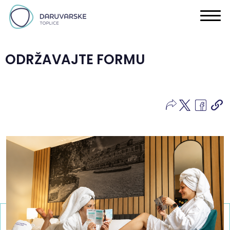
ODRŽAVAJTE FORMU