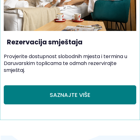
Rezervacija smještaja
Provjerite dostupnost slobodnih mjesta i termina u
Daruvarskim toplicama te odmah rezervirajte
smještaj.
SAZNAJTE VIŠE