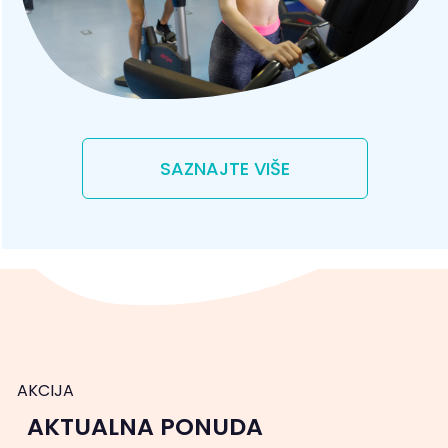
SAZNAJTE VIŠE
AKCIJA
AKTUALNA PONUDA