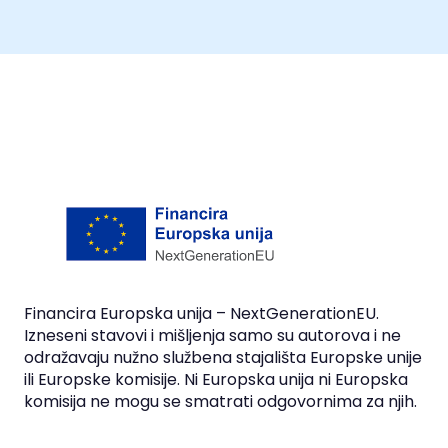
Financira Europska unija – NextGenerationEU.
Izneseni stavovi i mišljenja samo su autorova i ne
odražavaju nužno službena stajališta Europske unije
ili Europske komisije. Ni Europska unija ni Europska
komisija ne mogu se smatrati odgovornima za njih.