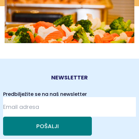
NEWSLETTER
Predbilježite se na naš newsletter
POŠALJI