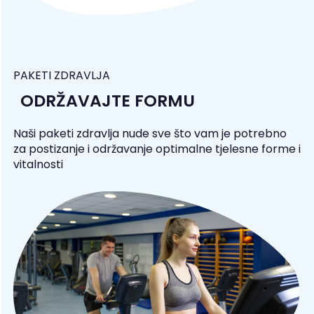
PAKETI ZDRAVLJA
ODRŽAVAJTE FORMU
Naši paketi zdravlja nude sve što vam je potrebno
za postizanje i održavanje optimalne tjelesne forme i
vitalnosti