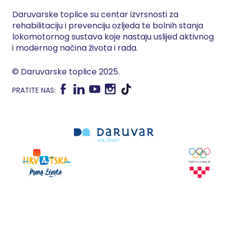
Daruvarske toplice su centar izvrsnosti za
rehabilitaciju i prevenciju ozljeda te bolnih stanja
lokomotornog sustava koje nastaju uslijed aktivnog
i modernog načina života i rada.
© Daruvarske toplice 2025.
PRATITE NAS: