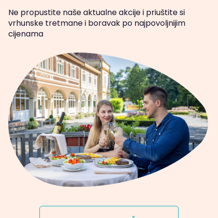
Ne propustite naše aktualne akcije i priuštite si
vrhunske tretmane i boravak po najpovoljnijim
cijenama